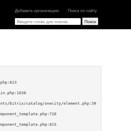
Добавить организацию
Поиск по сайту
php:623
