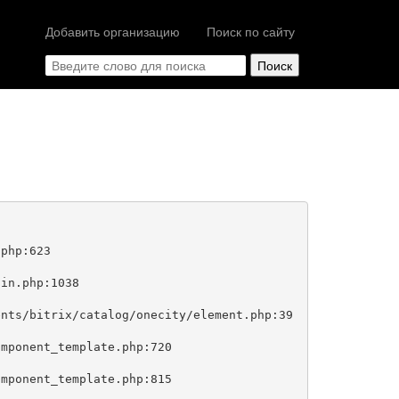
Добавить организацию
Поиск по сайту
php:623
