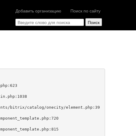
Добавить организацию
Поиск по сайту
php:623
