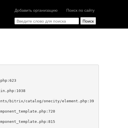
Добавить организацию
Поиск по сайту
php:623
