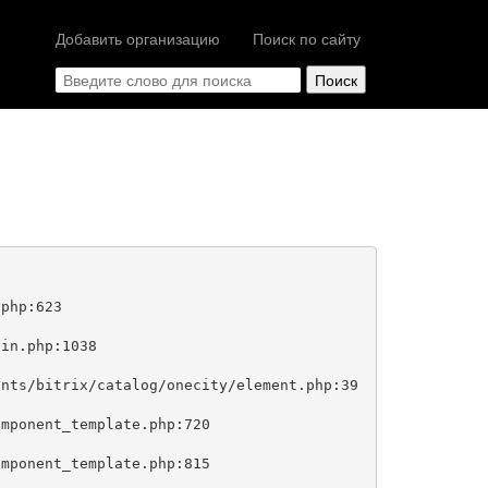
Добавить организацию
Поиск по сайту
php:623
