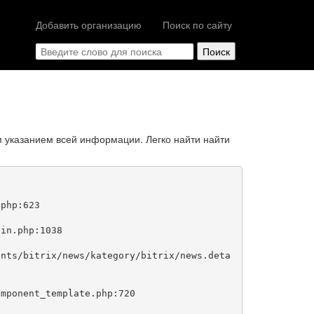
Добавить организацию
Поиск по сайту
 указанием всей информации. Легко найти найти
php:623
