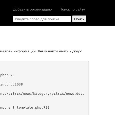
Добавить организацию
Поиск по сайту
ем всей информации. Легко найти найти нужную
php:623
