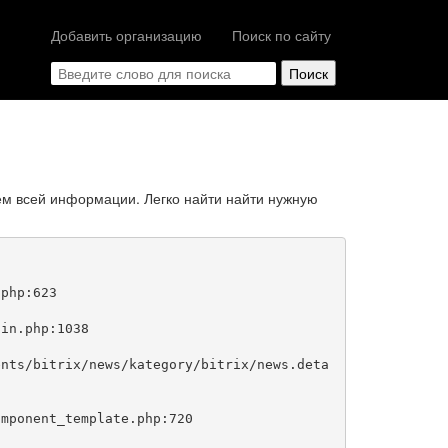
Добавить организацию
Поиск по сайту
ем всей информации. Легко найти найти нужную
php:623
