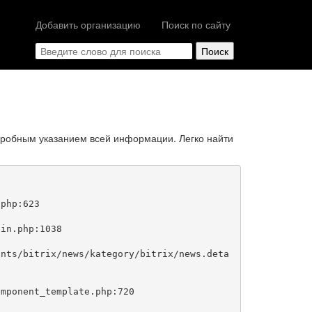
Добавить организацию
Поиск по сайту
дробным указанием всей информации. Легко найти
php:623
