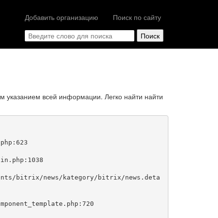
Добавить организацию
Поиск по сайту
м указанием всей информации. Легко найти найти
php:623
