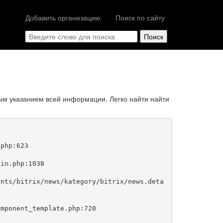
Добавить организацию
Поиск по сайту
ым указанием всей информации. Легко найти найти
php:623
