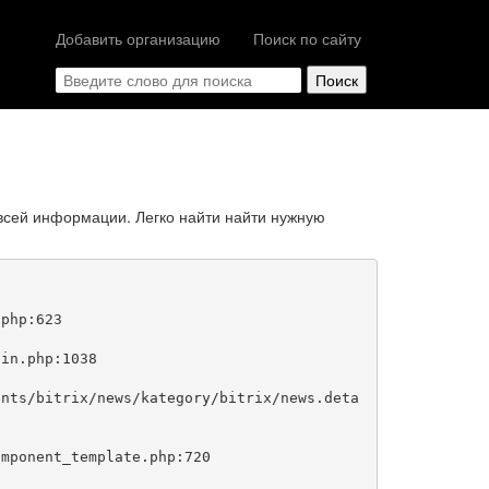
Добавить организацию
Поиск по сайту
всей информации. Легко найти найти нужную
php:623
