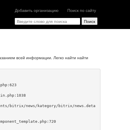
Добавить организацию
Поиск по сайту
азанием всей информации. Легко найти найти
php:623
