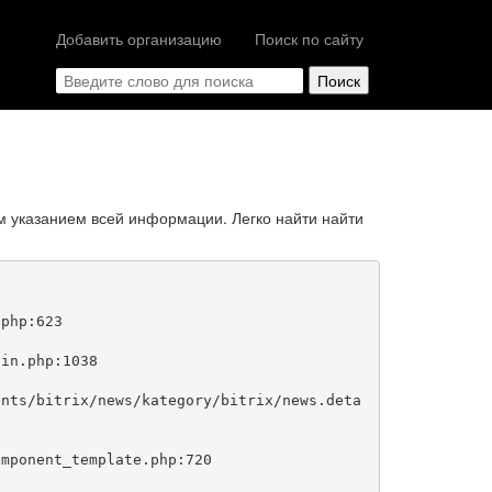
Добавить организацию
Поиск по сайту
м указанием всей информации. Легко найти найти
php:623
