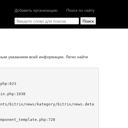
Добавить организацию
Поиск по сайту
ным указанием всей информации. Легко найти
php:623
