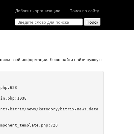
Добавить организацию
Поиск по сайту
анием всей информации. Легко найти найти нужную
php:623
