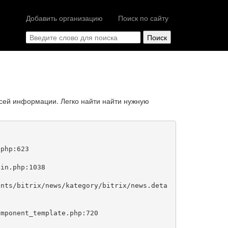
Добавить организацию
Поиск по сайту
сей информации. Легко найти найти нужную
php:623
