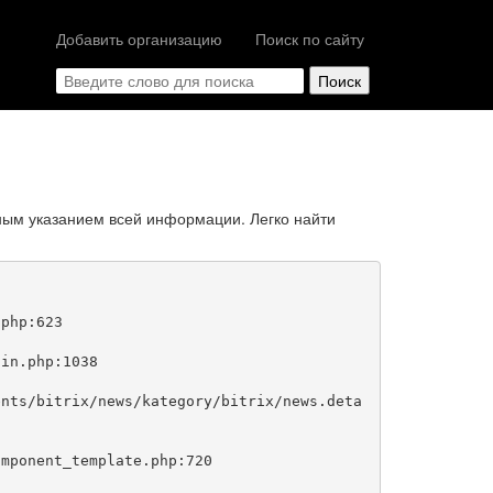
Добавить организацию
Поиск по сайту
ным указанием всей информации. Легко найти
php:623
