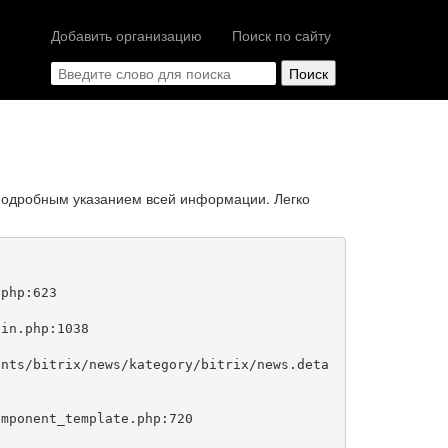
Добавить организацию
Поиск по сайту
подробным указанием всей информации. Легко
php:623
