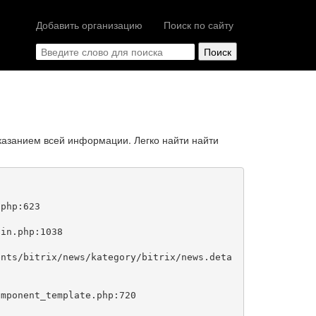
Добавить организацию
Поиск по сайту
казанием всей информации. Легко найти найти
php:623
