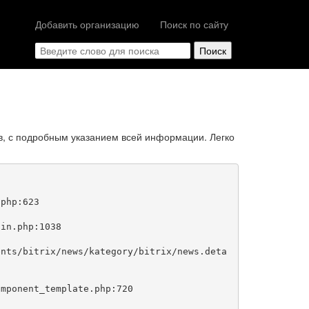
Добавить организацию
Поиск по сайту
в, с подробным указанием всей информации. Легко
php:623
