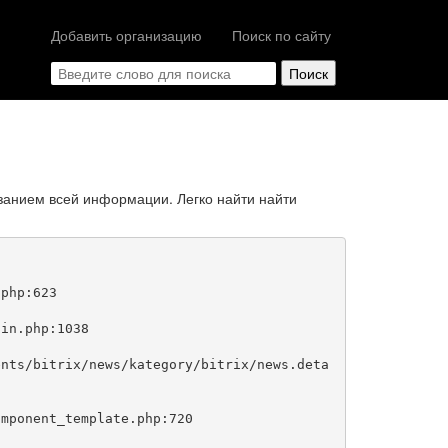
Добавить организацию
Поиск по сайту
занием всей информации. Легко найти найти
php:623
