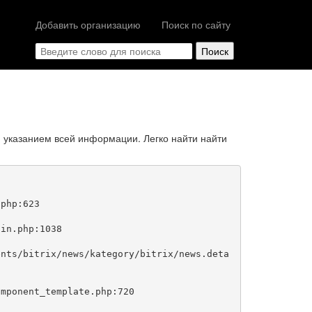
Добавить организацию
Поиск по сайту
 указанием всей информации. Легко найти найти
php:623
