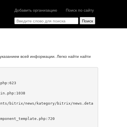
Добавить организацию
Поиск по сайту
указанием всей информации. Легко найти найти
php:623
