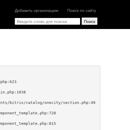
Добавить организацию
Поиск по сайту
php:623
