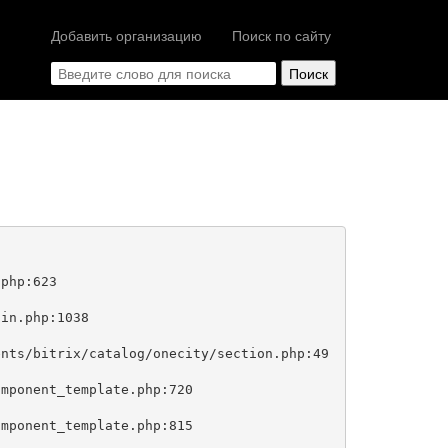
Добавить организацию
Поиск по сайту
php:623
