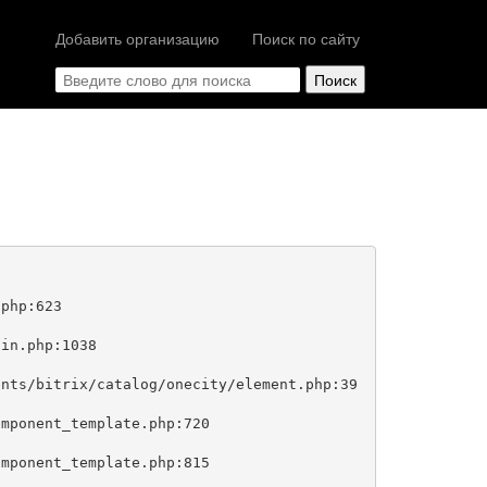
Добавить организацию
Поиск по сайту
php:623
