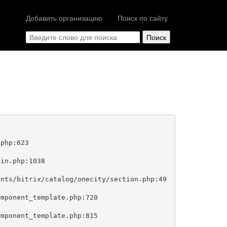
Добавить организацию
Поиск по сайту
php:623
