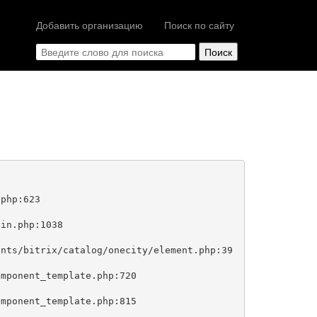
Добавить организацию
Поиск по сайту
php:623
