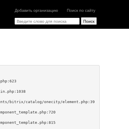
Добавить организацию
Поиск по сайту
php:623
