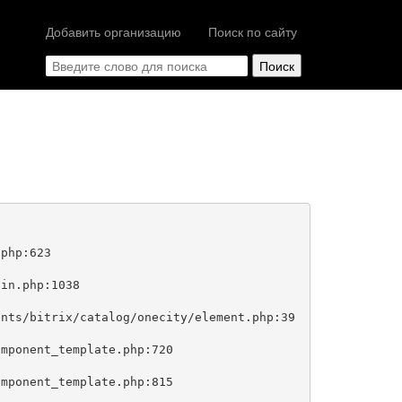
Добавить организацию
Поиск по сайту
php:623
