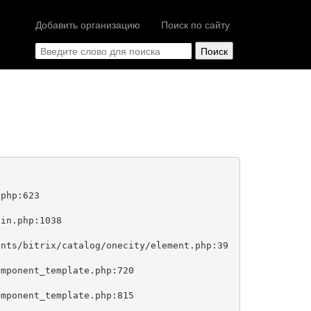
Добавить организацию
Поиск по сайту
php:623
