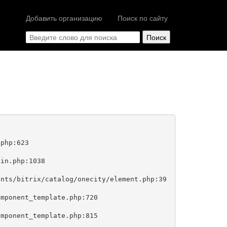
Добавить организацию
Поиск по сайту
php:623
