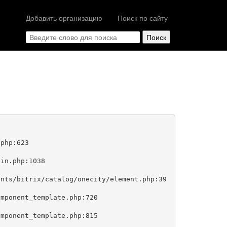
Добавить организацию
Поиск по сайту
php:623
