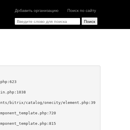
Добавить организацию
Поиск по сайту
php:623
