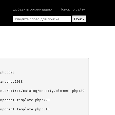
Добавить организацию
Поиск по сайту
php:623
