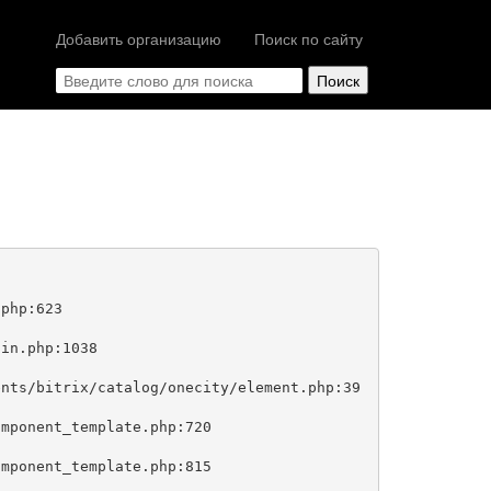
Добавить организацию
Поиск по сайту
php:623
