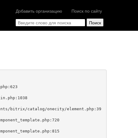
Добавить организацию
Поиск по сайту
php:623
