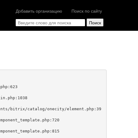
Добавить организацию
Поиск по сайту
php:623
