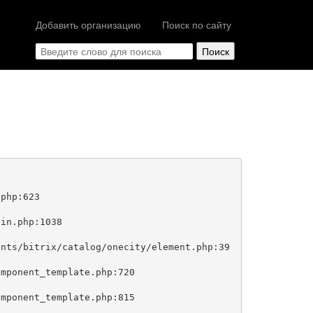
Добавить организацию
Поиск по сайту
php:623
