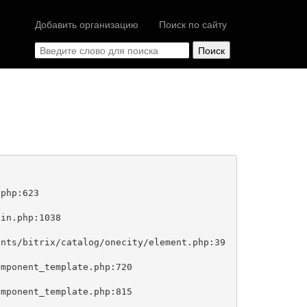
Добавить организацию
Поиск по сайту
php:623
