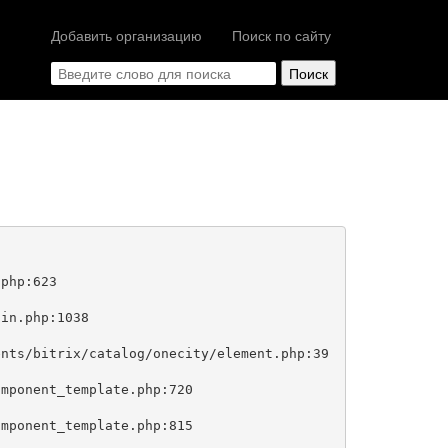
Добавить организацию
Поиск по сайту
php:623
